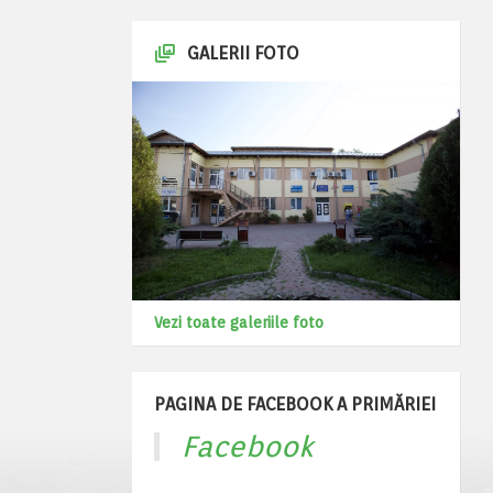
GALERII FOTO
Vezi toate galeriile foto
PAGINA DE FACEBOOK A PRIMĂRIEI
Facebook