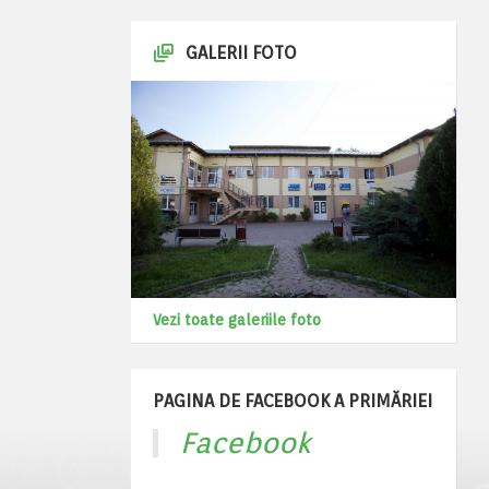
GALERII FOTO
Vezi toate galeriile foto
PAGINA DE FACEBOOK A PRIMĂRIEI
Facebook