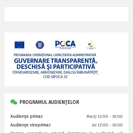
PROGRAMUL AUDIENȚELOR
Audiențe primar:
Marți 12:00 - 16:00
Audiențe viceprimar:
Joi 12:00 - 16:00