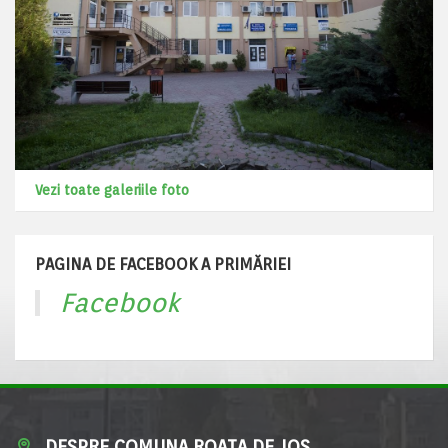
Vezi toate galeriile foto
PAGINA DE FACEBOOK A PRIMĂRIEI
Facebook
DESPRE COMUNA ROATA DE JOS