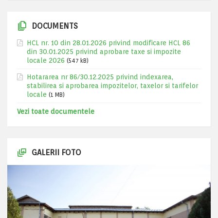
DOCUMENTS
HCL nr. 10 din 28.01.2026 privind modificare HCL 86
din 30.01.2025 privind aprobare taxe si impozite
locale 2026
(547 kB)
Hotararea nr 86/30.12.2025 privind indexarea,
stabilirea si aprobarea impozitelor, taxelor si tarifelor
locale
(1 MB)
Vezi toate documentele
GALERII FOTO