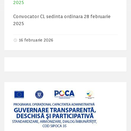
2025
Convocator CL sedinta ordinara 28 februarie
2025
16 februarie 2026