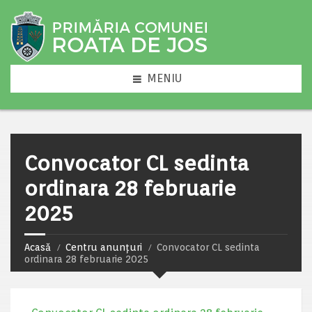
MENIU
Convocator CL sedinta
ordinara 28 februarie
2025
Acasă
Centru anunțuri
Convocator CL sedinta
ordinara 28 februarie 2025