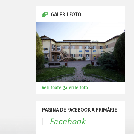
GALERII FOTO
Vezi toate galeriile foto
PAGINA DE FACEBOOK A PRIMĂRIEI
Facebook