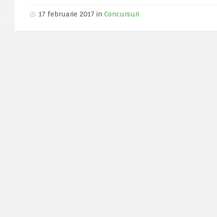
17 februarie 2017 in
Concursuri