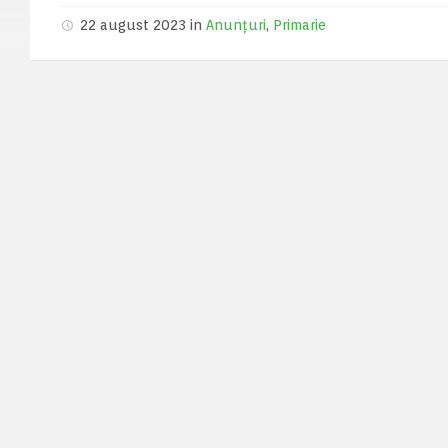
22 august 2023 in
Anunțuri
,
Primarie