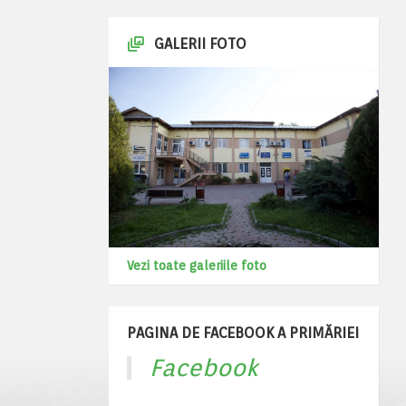
GALERII FOTO
Vezi toate galeriile foto
PAGINA DE FACEBOOK A PRIMĂRIEI
Facebook