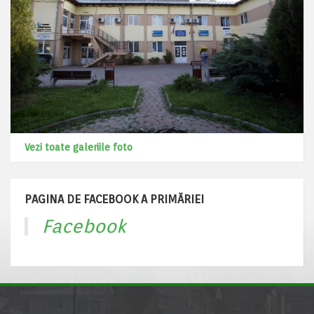
Vezi toate galeriile foto
PAGINA DE FACEBOOK A PRIMĂRIEI
Facebook