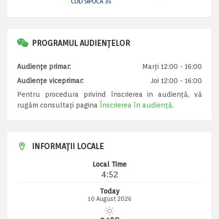
PROGRAMUL AUDIENȚELOR
Audiențe primar:
Marți 12:00 - 16:00
Audiențe viceprimar:
Joi 12:00 - 16:00
Pentru procedura privind înscrierea in audiență, vă
rugăm consultați pagina
Înscrierea în audiență
.
INFORMAȚII LOCALE
Local Time
4:52
Today
10 August 2026