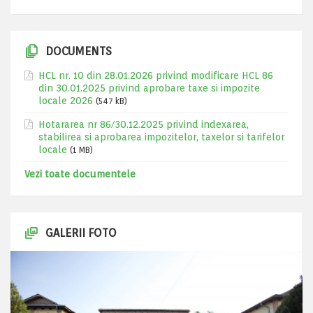
DOCUMENTS
HCL nr. 10 din 28.01.2026 privind modificare HCL 86
din 30.01.2025 privind aprobare taxe si impozite
locale 2026
(547 kB)
Hotararea nr 86/30.12.2025 privind indexarea,
stabilirea si aprobarea impozitelor, taxelor si tarifelor
locale
(1 MB)
Vezi toate documentele
GALERII FOTO