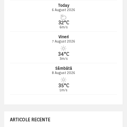
Today
6 August 2026
32°C
6m/s
Vineri
7 August 2026
34°C
3m/s
Sâmbătă
8 August 2026
35°C
1m/s
ARTICOLE RECENTE