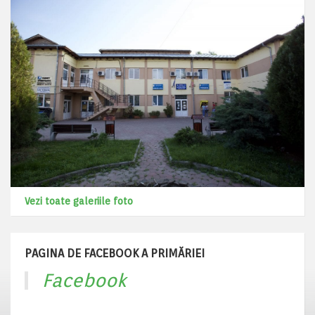
Vezi toate galeriile foto
PAGINA DE FACEBOOK A PRIMĂRIEI
Facebook