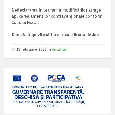
Nedeclararea în termen a modificărilor atrage
aplicarea amenzilor contravenționale conform
Codului Fiscal.
Directia Impozite si Taxe Locale Roata de Jos
13 februarie 2026 in
Anunțuri