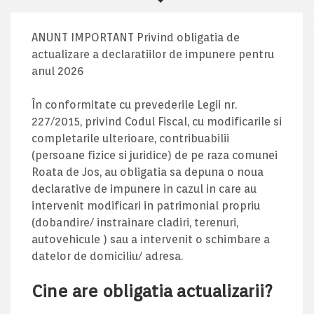
ANUNT IMPORTANT Privind obligatia de
actualizare a declaratiilor de impunere pentru
anul 2026
În conformitate cu prevederile Legii nr.
227/2015, privind Codul Fiscal, cu modificarile si
completarile ulterioare, contribuabilii
(persoane fizice si juridice) de pe raza comunei
Roata de Jos, au obligatia sa depuna o noua
declarative de impunere in cazul in care au
intervenit modificari in patrimonial propriu
(dobandire/ instrainare cladiri, terenuri,
autovehicule ) sau a intervenit o schimbare a
datelor de domiciliu/ adresa.
Cine are obligatia actualizarii?