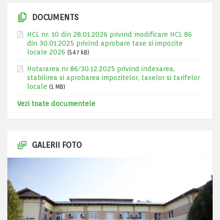
DOCUMENTS
HCL nr. 10 din 28.01.2026 privind modificare HCL 86
din 30.01.2025 privind aprobare taxe si impozite
locale 2026
(547 kB)
Hotararea nr 86/30.12.2025 privind indexarea,
stabilirea si aprobarea impozitelor, taxelor si tarifelor
locale
(1 MB)
Vezi toate documentele
GALERII FOTO