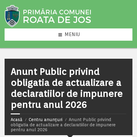
MENIU
Anunt Public privind
obligatia de actualizare a
declaratiilor de impunere
pentru anul 2026
Acasă
Centru anunțuri
Anunt Public privind
obligatia de actualizare a declaratiilor de impunere
pentru anul 2026