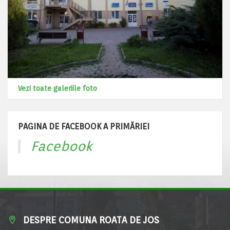
Vezi toate galeriile foto
PAGINA DE FACEBOOK A PRIMĂRIEI
Facebook
DESPRE COMUNA ROATA DE JOS