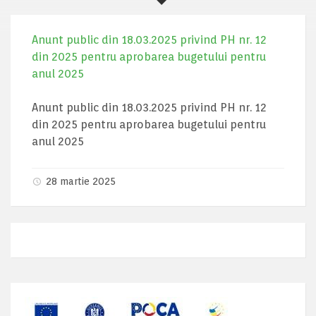
Anunt public din 18.03.2025 privind PH nr. 12
din 2025 pentru aprobarea bugetului pentru
anul 2025
Anunt public din 18.03.2025 privind PH nr. 12
din 2025 pentru aprobarea bugetului pentru
anul 2025
28 martie 2025