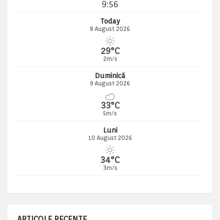
9:56
Today
8 August 2026
29°C
2m/s
Duminică
9 August 2026
33°C
5m/s
Luni
10 August 2026
34°C
3m/s
ARTICOLE RECENTE