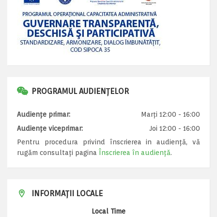
PROGRAMUL AUDIENȚELOR
Audiențe primar:
Marți 12:00 - 16:00
Audiențe viceprimar:
Joi 12:00 - 16:00
Pentru procedura privind înscrierea in audiență, vă
rugăm consultați pagina
Înscrierea în audiență
.
INFORMAȚII LOCALE
Local Time