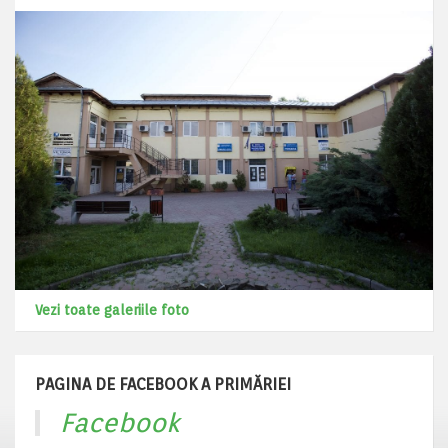
Vezi toate galeriile foto
PAGINA DE FACEBOOK A PRIMĂRIEI
Facebook