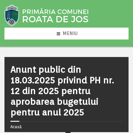
MENIU
Anunt public din
18.03.2025 privind PH nr.
12 din 2025 pentru
aprobarea bugetului
pentru anul 2025
Acasă