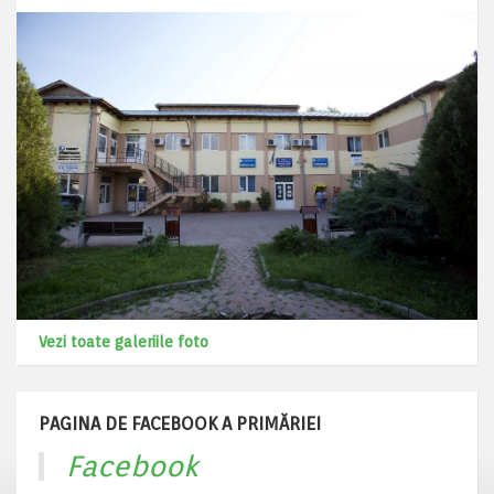
Vezi toate galeriile foto
PAGINA DE FACEBOOK A PRIMĂRIEI
Facebook