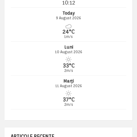
10:12
Today
9 August 2026
24°C
1m/s
Luni
10 August 2026
33°C
2m/s
Marți
11 August 2026
37°C
2m/s
ARTICOLE RECENTE