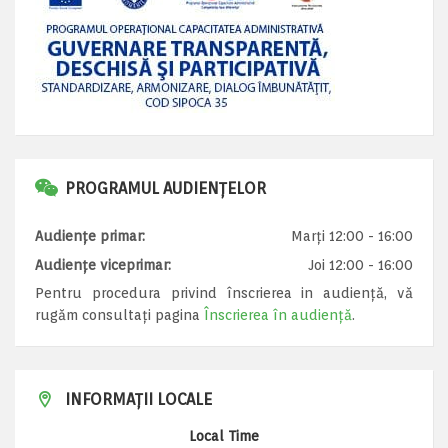
PROGRAMUL AUDIENȚELOR
Audiențe primar:
Marți 12:00 - 16:00
Audiențe viceprimar:
Joi 12:00 - 16:00
Pentru procedura privind înscrierea in audiență, vă
rugăm consultați pagina
Înscrierea în audiență
.
INFORMAȚII LOCALE
Local Time