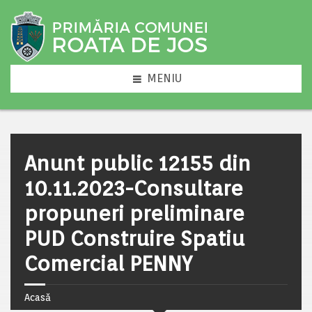
MENIU
Anunt public 12155 din
10.11.2023-Consultare
propuneri preliminare
PUD Construire Spatiu
Comercial PENNY
Acasă