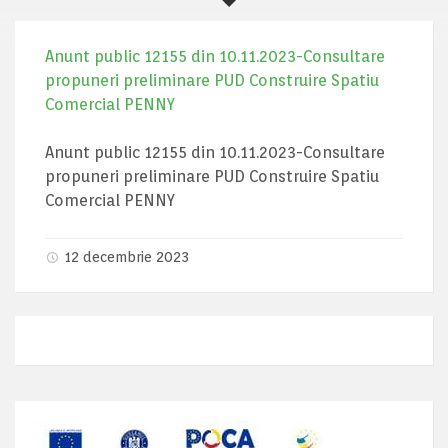
Anunt public 12155 din 10.11.2023-Consultare
propuneri preliminare PUD Construire Spatiu
Comercial PENNY
Anunt public 12155 din 10.11.2023-Consultare
propuneri preliminare PUD Construire Spatiu
Comercial PENNY
12 decembrie 2023