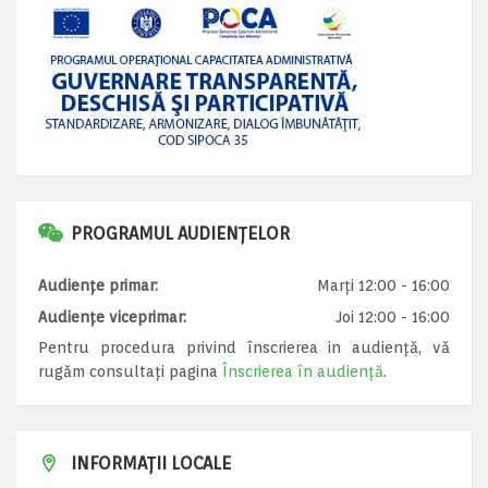
PROGRAMUL AUDIENȚELOR
Audiențe primar:
Marți 12:00 - 16:00
Audiențe viceprimar:
Joi 12:00 - 16:00
Pentru procedura privind înscrierea in audiență, vă
rugăm consultați pagina
Înscrierea în audiență
.
INFORMAȚII LOCALE