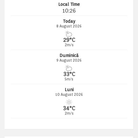
Local Time
10:26
Today
8 August 2026
29°C
2m/s
Duminică
9 August 2026
33°C
5m/s
Luni
10 August 2026
34°C
2m/s