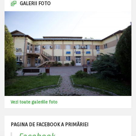
GALERII FOTO
Vezi toate galeriile foto
PAGINA DE FACEBOOK A PRIMĂRIEI