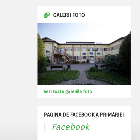
GALERII FOTO
Vezi toate galeriile foto
PAGINA DE FACEBOOK A PRIMĂRIEI
Facebook