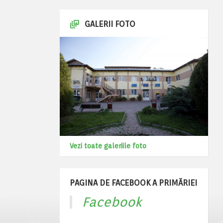
GALERII FOTO
Vezi toate galeriile foto
PAGINA DE FACEBOOK A PRIMĂRIEI
Facebook