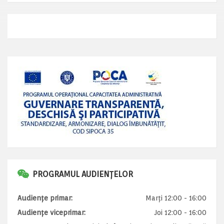
PROGRAMUL AUDIENȚELOR
Audiențe primar:
Marți 12:00 - 16:00
Audiențe viceprimar:
Joi 12:00 - 16:00