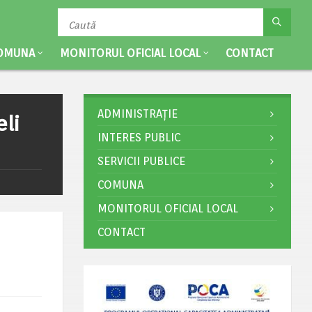
OMUNA
MONITORUL OFICIAL LOCAL
CONTACT
ADMINISTRAȚIE
li
INTERES PUBLIC
SERVICII PUBLICE
COMUNA
MONITORUL OFICIAL LOCAL
CONTACT