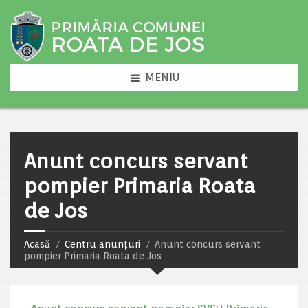
MENIU
Anunt concurs servant
pompier Primaria Roata
de Jos
Acasă
Centru anunțuri
Anunt concurs servant
pompier Primaria Roata de Jos