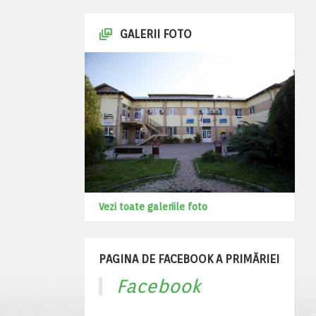
GALERII FOTO
Vezi toate galeriile foto
PAGINA DE FACEBOOK A PRIMĂRIEI
Facebook