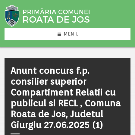
MENIU
Anunt concurs f.p.
consilier superior
Compartiment Relatii cu
publicul si RECL , Comuna
Roata de Jos, Judetul
Giurgiu 27.06.2025 (1)