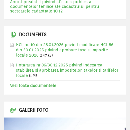
Anunt prealabil privind afisarea publica a
documentelor tehnice ale cadastrului pentru
sectoarele cadastrale 10,12
DOCUMENTS
HCL nr. 10 din 28.01.2026 privind modificare HCL 86
din 30.01.2025 privind aprobare taxe si impozite
locale 2026
(547 kB)
Hotararea nr 86/30.12.2025 privind indexarea,
stabilirea si aprobarea impozitelor, taxelor si tarifelor
locale
(1 MB)
Vezi toate documentele
GALERII FOTO