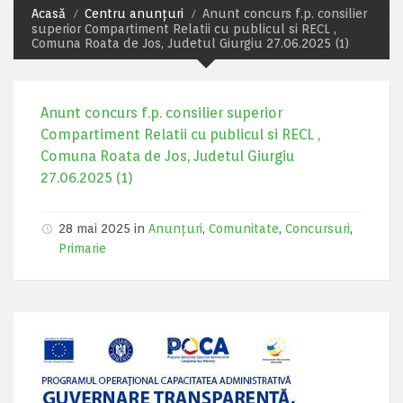
Acasă
Centru anunțuri
Anunt concurs f.p. consilier
superior Compartiment Relatii cu publicul si RECL ,
Comuna Roata de Jos, Judetul Giurgiu 27.06.2025 (1)
Anunt concurs f.p. consilier superior
Compartiment Relatii cu publicul si RECL ,
Comuna Roata de Jos, Judetul Giurgiu
27.06.2025 (1)
28 mai 2025 in
Anunțuri
,
Comunitate
,
Concursuri
,
Primarie