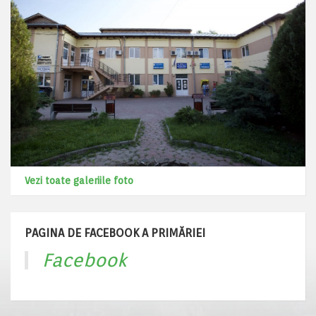
Vezi toate galeriile foto
PAGINA DE FACEBOOK A PRIMĂRIEI
Facebook