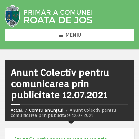
MENIU
Anunt Colectiv pentru
comunicarea prin
publicitate 12.07.2021
Acasă
Centru anunțuri
Anunt Colectiv pentru
comunicarea prin publicitate 12.07.2021