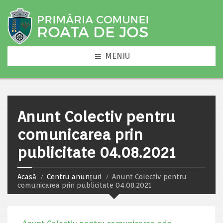
MENIU
Anunt Colectiv pentru
comunicarea prin
publicitate 04.08.2021
Acasă
Centru anunțuri
Anunt Colectiv pentru
comunicarea prin publicitate 04.08.2021