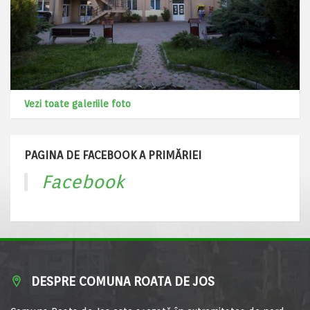
Vezi toate galeriile foto
PAGINA DE FACEBOOK A PRIMĂRIEI
Facebook
DESPRE COMUNA ROATA DE JOS