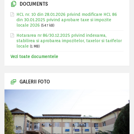
DOCUMENTS
HCL nr. 10 din 28.01.2026 privind modificare HCL 86
din 30.01.2025 privind aprobare taxe si impozite
locale 2026
(547 kB)
Hotararea nr 86/30.12.2025 privind indexarea,
stabilirea si aprobarea impozitelor, taxelor si tarifelor
locale
(1 MB)
Vezi toate documentele
GALERII FOTO