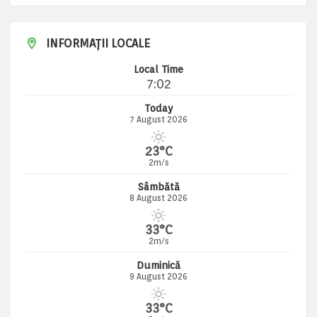
INFORMAȚII LOCALE
Local Time
7:02
Today
7 August 2026
23°C
2m/s
Sâmbătă
8 August 2026
33°C
2m/s
Duminică
9 August 2026
33°C