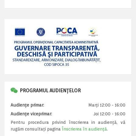
PROGRAMUL AUDIENȚELOR
Audiențe primar:
Marți 12:00 - 16:00
Audiențe viceprimar:
Joi 12:00 - 16:00
Pentru procedura privind înscrierea in audiență, vă
rugăm consultați pagina
Înscrierea în audiență
.