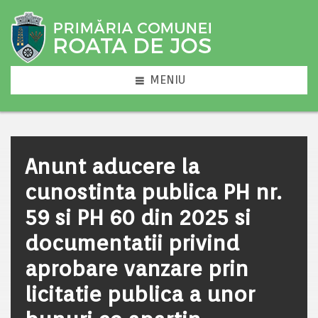
MENIU
Anunt aducere la
cunostinta publica PH nr.
59 si PH 60 din 2025 si
documentatii privind
aprobare vanzare prin
licitatie publica a unor