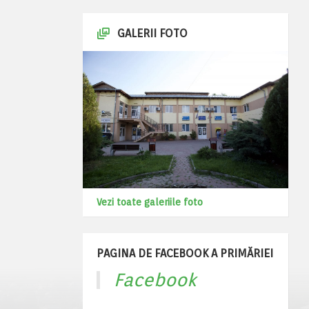
GALERII FOTO
Vezi toate galeriile foto
PAGINA DE FACEBOOK A PRIMĂRIEI
Facebook