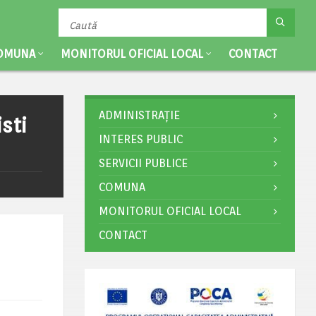
OMUNA
MONITORUL OFICIAL LOCAL
CONTACT
ADMINISTRAȚIE
sti
INTERES PUBLIC
SERVICII PUBLICE
COMUNA
MONITORUL OFICIAL LOCAL
CONTACT