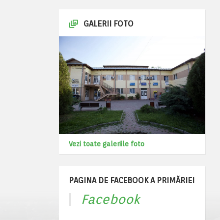
GALERII FOTO
Vezi toate galeriile foto
PAGINA DE FACEBOOK A PRIMĂRIEI
Facebook