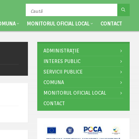
OMUNA
MONITORUL OFICIAL LOCAL
CONTACT
ADMINISTRAȚIE
INTERES PUBLIC
SERVICII PUBLICE
COMUNA
MONITORUL OFICIAL LOCAL
CONTACT