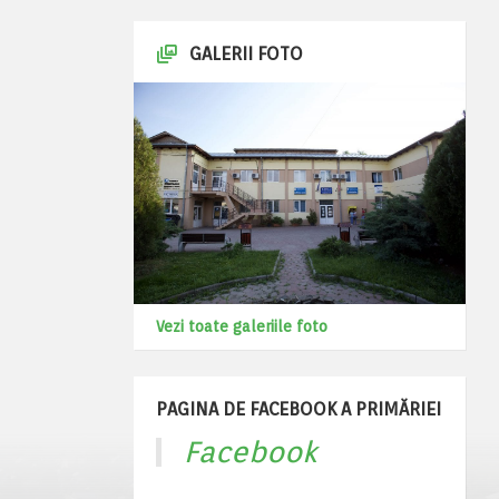
GALERII FOTO
Vezi toate galeriile foto
PAGINA DE FACEBOOK A PRIMĂRIEI
Facebook