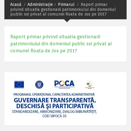
Acasă
Administrație
Primarul
Raport primar
privind situatia gestionarii patrimoniului din domeniul
public ssi privat al comunei Roata de Jos pe 2017
Raport primar privind situatia gestionarii
patrimoniului din domeniul public ssi privat al
comunei Roata de Jos pe 2017