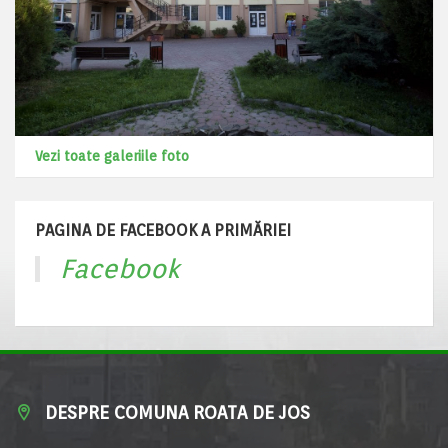
Vezi toate galeriile foto
PAGINA DE FACEBOOK A PRIMĂRIEI
Facebook
DESPRE COMUNA ROATA DE JOS