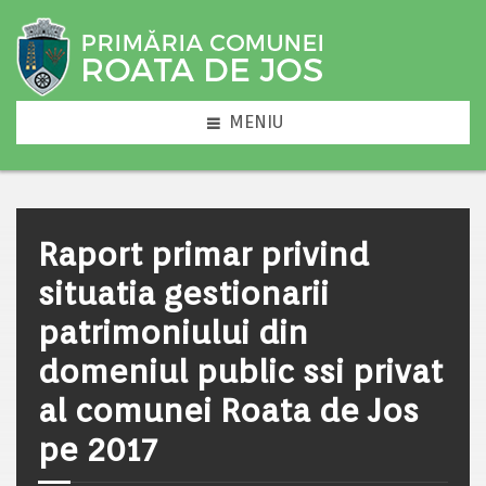
MENIU
Raport primar privind
situatia gestionarii
patrimoniului din
domeniul public ssi privat
al comunei Roata de Jos
pe 2017