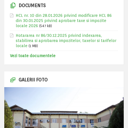
DOCUMENTS
HCL nr. 10 din 28.01.2026 privind modificare HCL 86
din 30.01.2025 privind aprobare taxe si impozite
locale 2026
(547 kB)
Hotararea nr 86/30.12.2025 privind indexarea,
stabilirea si aprobarea impozitelor, taxelor si tarifelor
locale
(1 MB)
Vezi toate documentele
GALERII FOTO