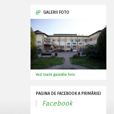
GALERII FOTO
Vezi toate galeriile foto
PAGINA DE FACEBOOK A PRIMĂRIEI
Facebook