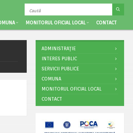
OMUNA
MONITORUL OFICIAL LOCAL
CONTACT
ADMINISTRAȚIE
INTERES PUBLIC
SERVICII PUBLICE
COMUNA
MONITORUL OFICIAL LOCAL
CONTACT