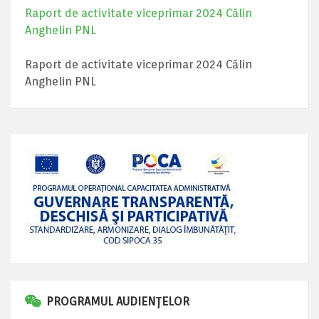
Raport de activitate viceprimar 2024 Călin
Anghelin PNL
Raport de activitate viceprimar 2024 Călin
Anghelin PNL
PROGRAMUL AUDIENȚELOR