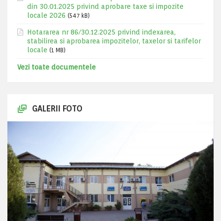
din 30.01.2025 privind aprobare taxe si impozite
locale 2026
(547 kB)
Hotararea nr 86/30.12.2025 privind indexarea,
stabilirea si aprobarea impozitelor, taxelor si tarifelor
locale
(1 MB)
Vezi toate documentele
GALERII FOTO