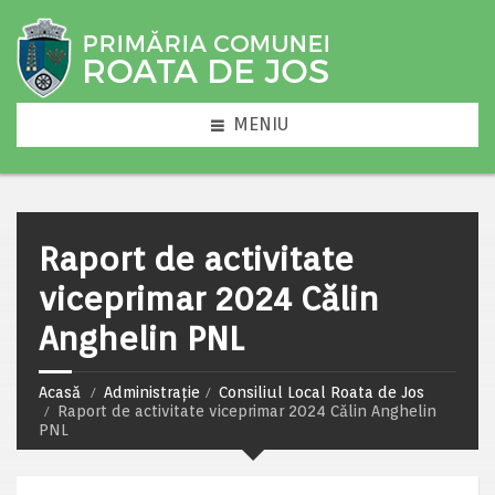
MENIU
Raport de activitate
viceprimar 2024 Călin
Anghelin PNL
Acasă
Administrație
Consiliul Local Roata de Jos
Raport de activitate viceprimar 2024 Călin Anghelin
PNL