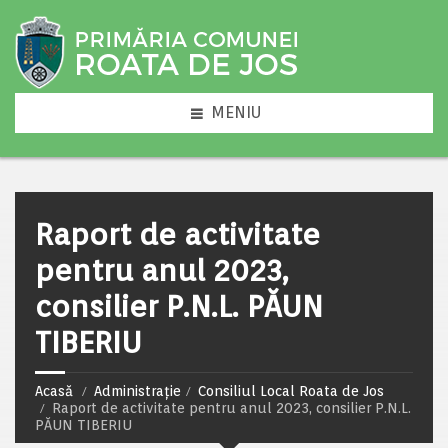
MENIU
Raport de activitate
pentru anul 2023,
consilier P.N.L. PĂUN
TIBERIU
Acasă
Administrație
Consiliul Local Roata de Jos
Raport de activitate pentru anul 2023, consilier P.N.L.
PĂUN TIBERIU