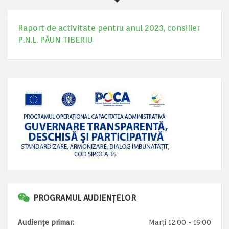
Raport de activitate pentru anul 2023, consilier
P.N.L. PĂUN TIBERIU
PROGRAMUL AUDIENȚELOR
Audiențe primar:
Marți 12:00 - 16:00