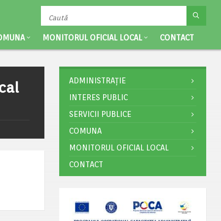
OMUNA
MONITORUL OFICIAL LOCAL
CONTACT
ADMINISTRAȚIE
cal
INTERES PUBLIC
SERVICII PUBLICE
COMUNA
MONITORUL OFICIAL LOCAL
CONTACT