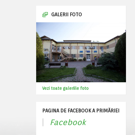
GALERII FOTO
Vezi toate galeriile foto
PAGINA DE FACEBOOK A PRIMĂRIEI
Facebook