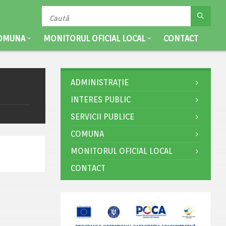
OMUNA
MONITORUL OFICIAL LOCAL
CONTACT
ADMINISTRAȚIE
INTERES PUBLIC
SERVICII PUBLICE
COMUNA
MONITORUL OFICIAL LOCAL
CONTACT