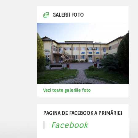
GALERII FOTO
Vezi toate galeriile foto
PAGINA DE FACEBOOK A PRIMĂRIEI
Facebook