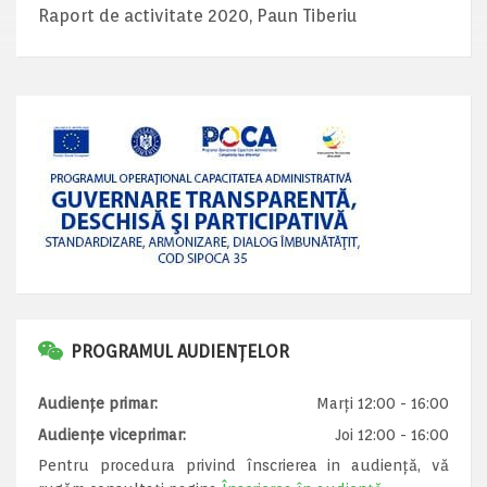
Raport de activitate 2020, Paun Tiberiu
PROGRAMUL AUDIENȚELOR
Audiențe primar:
Marți 12:00 - 16:00
Audiențe viceprimar:
Joi 12:00 - 16:00
Pentru procedura privind înscrierea in audiență, vă