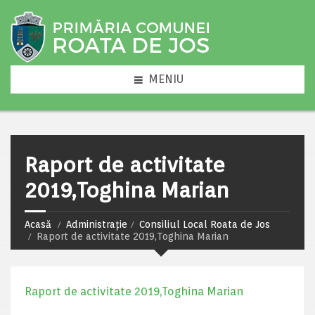
MENIU
Raport de activitate
2019,Toghina Marian
Acasă
Administrație
Consiliul Local Roata de Jos
Raport de activitate 2019,Toghina Marian
Raport de activitate 2019,Toghina Marian