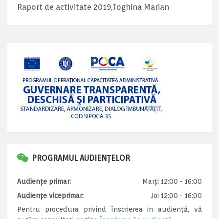
Raport de activitate 2019,Toghina Marian
PROGRAMUL AUDIENȚELOR
Audiențe primar:
Marți 12:00 - 16:00
Audiențe viceprimar:
Joi 12:00 - 16:00
Pentru procedura privind înscrierea in audiență, vă