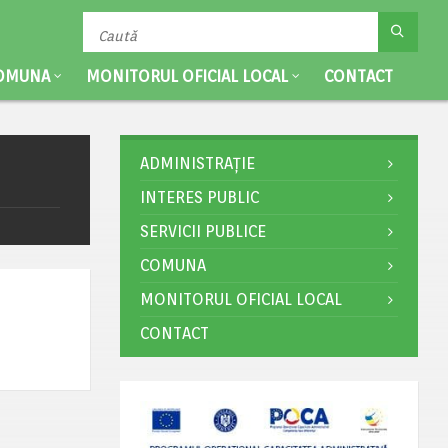
OMUNA
MONITORUL OFICIAL LOCAL
CONTACT
ADMINISTRAȚIE
INTERES PUBLIC
SERVICII PUBLICE
COMUNA
MONITORUL OFICIAL LOCAL
CONTACT