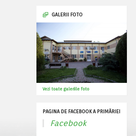
GALERII FOTO
Vezi toate galeriile foto
PAGINA DE FACEBOOK A PRIMĂRIEI
Facebook