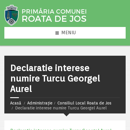
MENIU
Declaratie interese
numire Turcu Georgel
Aurel
Acasă
Administrație
Consiliul Local Roata de Jos
Declaratie interese numire Turcu Georgel Aurel