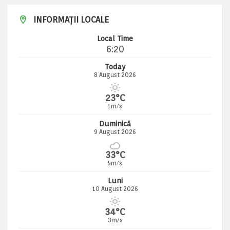
INFORMAȚII LOCALE
Local Time
6:20
Today
8 August 2026
23°C
1m/s
Duminică
9 August 2026
33°C
5m/s
Luni
10 August 2026
34°C
3m/s