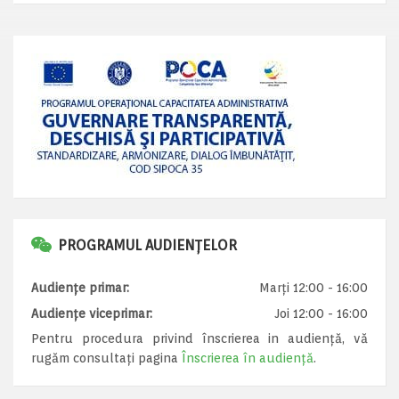
PROGRAMUL AUDIENȚELOR
Audiențe primar:
Marți 12:00 - 16:00
Audiențe viceprimar:
Joi 12:00 - 16:00
Pentru procedura privind înscrierea in audiență, vă
rugăm consultați pagina
Înscrierea în audiență
.