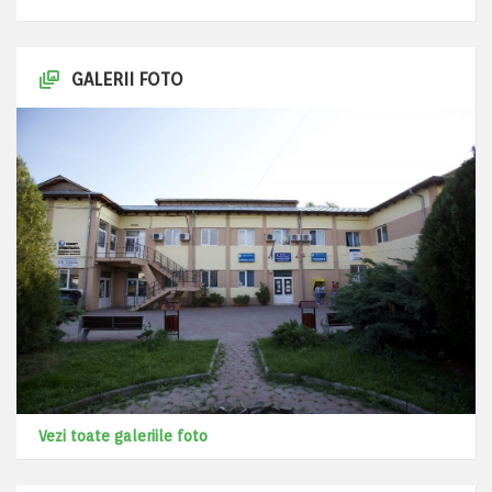
GALERII FOTO
Vezi toate galeriile foto