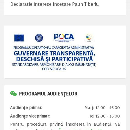
Declaratie interese incetare Paun Tiberiu
PROGRAMUL AUDIENȚELOR
Audiențe primar:
Marți 12:00 - 16:00
Audiențe viceprimar:
Joi 12:00 - 16:00
Pentru procedura privind înscrierea in audiență, vă