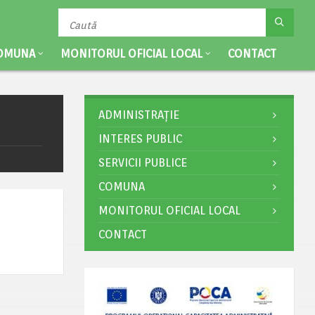
OMUNA
MONITORUL OFICIAL LOCAL
CONTACT
ADMINISTRAȚIE
INTERES PUBLIC
SERVICII PUBLICE
COMUNA
MONITORUL OFICIAL LOCAL
CONTACT