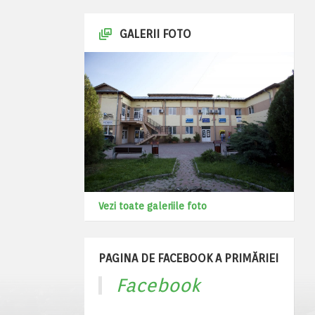
GALERII FOTO
Vezi toate galeriile foto
PAGINA DE FACEBOOK A PRIMĂRIEI
Facebook