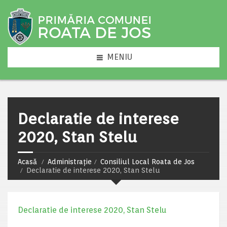
MENIU
Declaratie de interese
2020, Stan Stelu
Acasă
Administrație
Consiliul Local Roata de Jos
Declaratie de interese 2020, Stan Stelu
Declaratie de interese 2020, Stan Stelu