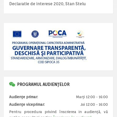
Declaratie de interese 2020, Stan Stelu
PROGRAMUL AUDIENȚELOR
Audiențe primar:
Marți 12:00 - 16:00
Audiențe viceprimar:
Joi 12:00 - 16:00
Pentru procedura privind înscrierea in audiență, vă