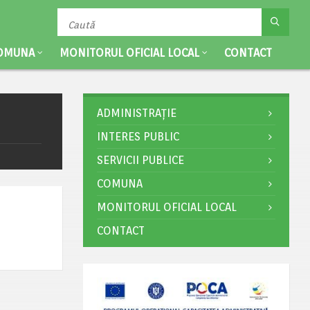
OMUNA
MONITORUL OFICIAL LOCAL
CONTACT
ADMINISTRAȚIE
INTERES PUBLIC
SERVICII PUBLICE
COMUNA
MONITORUL OFICIAL LOCAL
CONTACT