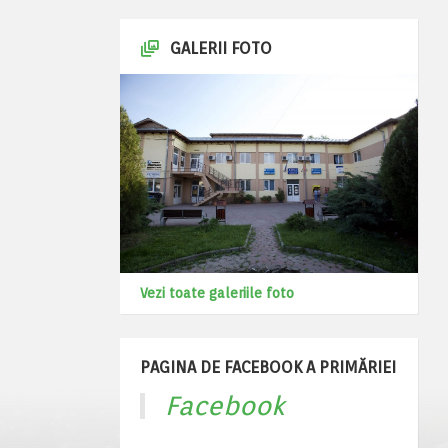
GALERII FOTO
Vezi toate galeriile foto
PAGINA DE FACEBOOK A PRIMĂRIEI
Facebook