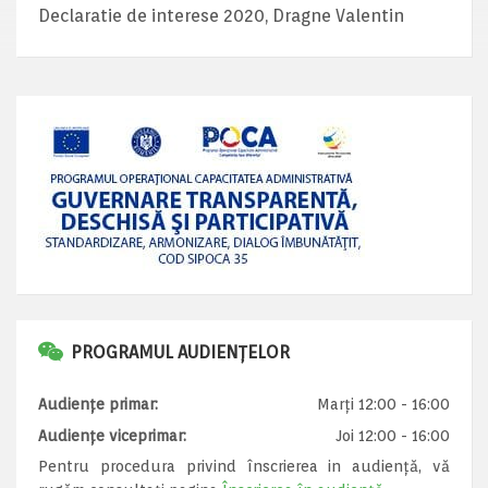
Declaratie de interese 2020, Dragne Valentin
PROGRAMUL AUDIENȚELOR
Audiențe primar:
Marți 12:00 - 16:00
Audiențe viceprimar:
Joi 12:00 - 16:00
Pentru procedura privind înscrierea in audiență, vă