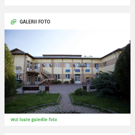
GALERII FOTO
Vezi toate galeriile foto