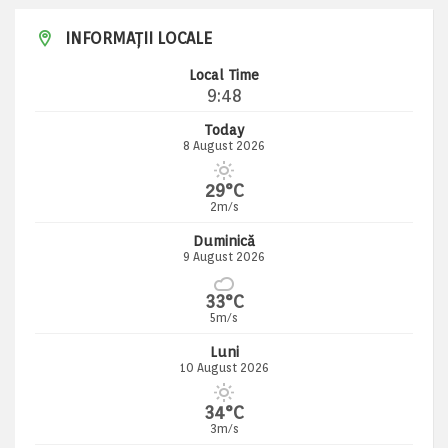
INFORMAȚII LOCALE
Local Time
9:48
Today
8 August 2026
29°C
2m/s
Duminică
9 August 2026
33°C
5m/s
Luni
10 August 2026
34°C
3m/s