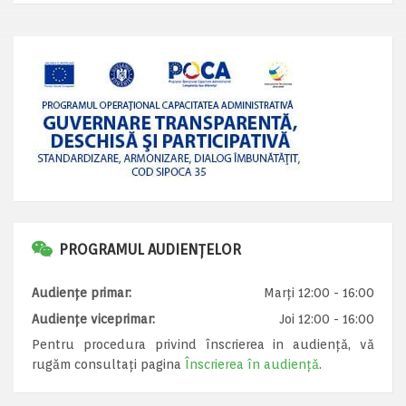
PROGRAMUL AUDIENȚELOR
Audiențe primar:
Marți 12:00 - 16:00
Audiențe viceprimar:
Joi 12:00 - 16:00
Pentru procedura privind înscrierea in audiență, vă
rugăm consultați pagina
Înscrierea în audiență
.