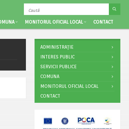
OMUNA
MONITORUL OFICIAL LOCAL
CONTACT
ADMINISTRAȚIE
INTERES PUBLIC
SERVICII PUBLICE
COMUNA
MONITORUL OFICIAL LOCAL
CONTACT