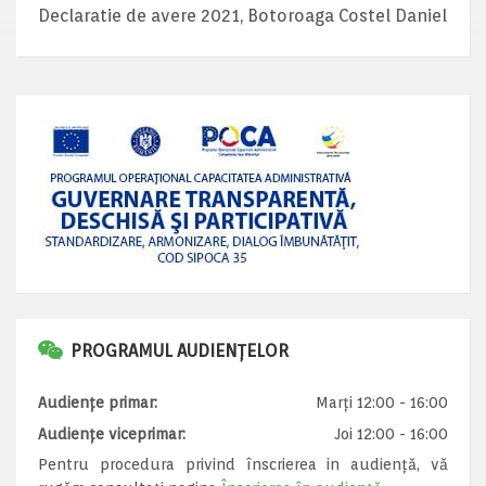
Declaratie de avere 2021, Botoroaga Costel Daniel
PROGRAMUL AUDIENȚELOR
Audiențe primar:
Marți 12:00 - 16:00
Audiențe viceprimar:
Joi 12:00 - 16:00
Pentru procedura privind înscrierea in audiență, vă