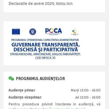
Declaratie de avere 2020, Voicu Ion
PROGRAMUL AUDIENȚELOR
Audiențe primar:
Marți 12:00 - 16:00
Audiențe viceprimar:
Joi 12:00 - 16:00
Pentru procedura privind înscrierea in audiență, vă