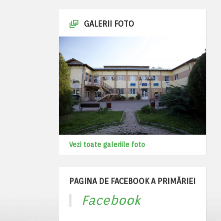
GALERII FOTO
Vezi toate galeriile foto
PAGINA DE FACEBOOK A PRIMĂRIEI
Facebook