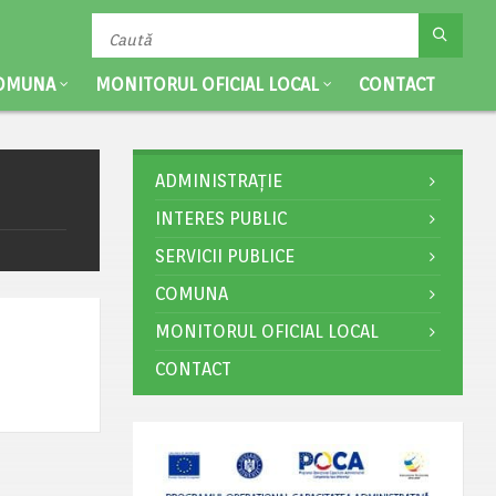
OMUNA
MONITORUL OFICIAL LOCAL
CONTACT
ADMINISTRAȚIE
INTERES PUBLIC
SERVICII PUBLICE
COMUNA
MONITORUL OFICIAL LOCAL
CONTACT