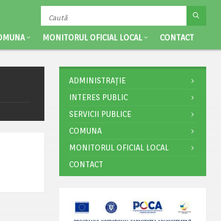
OMUNA
MONITORUL OFICIAL LOCAL
CONTACT
ADMINISTRAȚIE
INTERES PUBLIC
SERVICII PUBLICE
COMUNA
MONITORUL OFICIAL LOCAL
CONTACT