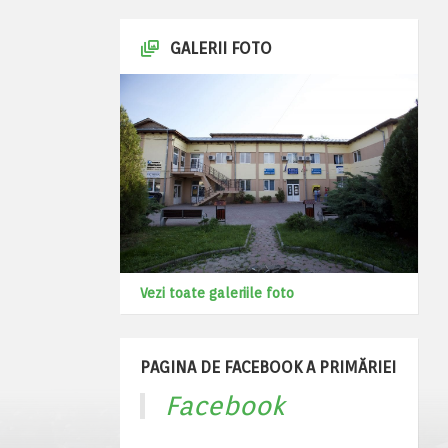
GALERII FOTO
Vezi toate galeriile foto
PAGINA DE FACEBOOK A PRIMĂRIEI
Facebook